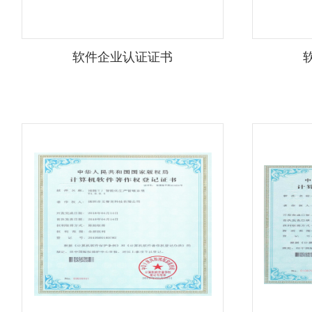
软件企业认证证书