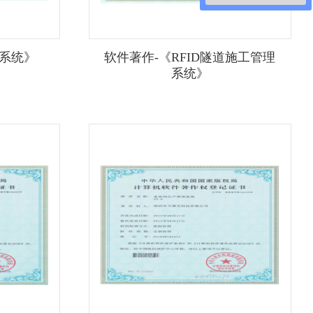
板系统》
软件著作-《RFID隧道施工管理
系统》