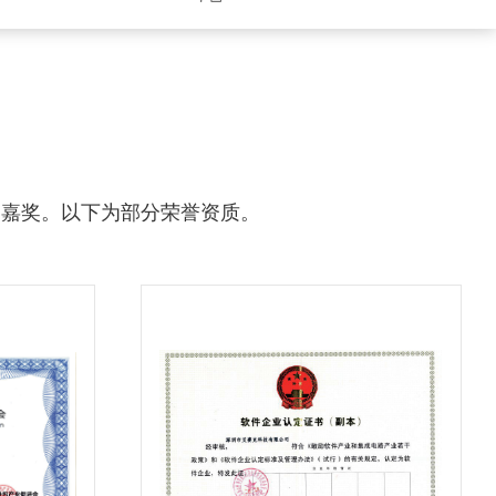
和嘉奖。以下为部分荣誉资质。