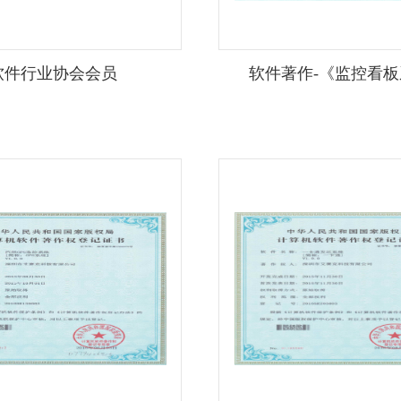
软件行业协会会员
软件著作-《监控看