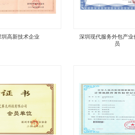
深圳高新技术企业
深圳现代服务外包产业
员