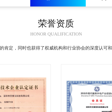
荣誉资质
HONOR QUALIFICATION
的肯定，同时也获得了权威机构和行业协会的深度认可