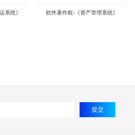
发运系统》
软件著作权-《资产管理系统》