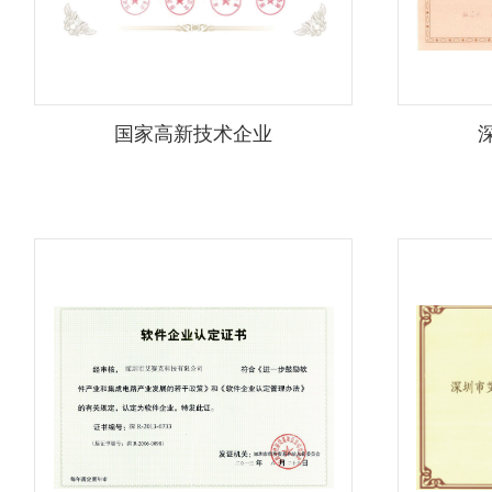
国家高新技术企业