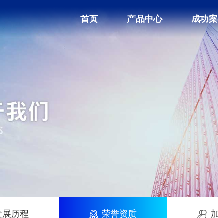
首页
产品中心
成功案
发展历程
荣誉资质