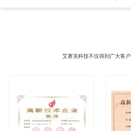
艾赛克科技不仅得到广大客户