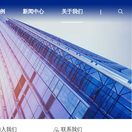
例
新闻中心
关于我们
加入我们
联系我们