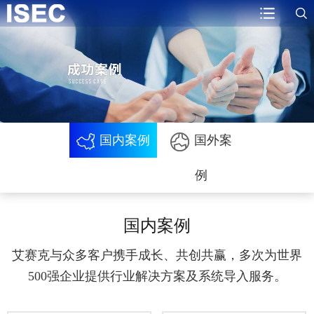
国内案例
国外案
例
国内案例
艾赛克与众多客户携手成长、共创共赢，多次为世界
500强企业提供行业解决方案及系统导入服务。