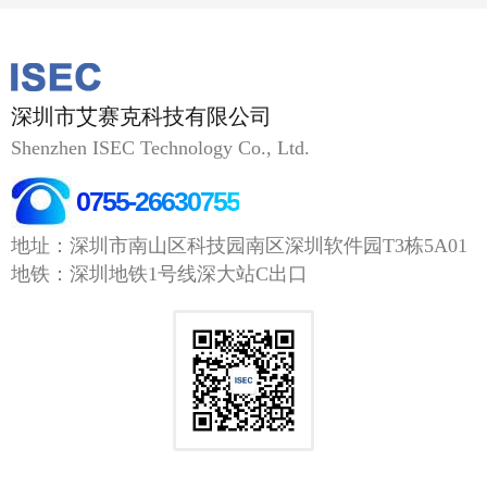
深圳市艾赛克科技有限公司
Shenzhen ISEC Technology Co., Ltd.
0755-26630755
地址：深圳市南山区科技园南区深圳软件园T3栋5A01
地铁：深圳地铁1号线深大站C出口