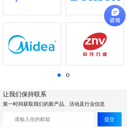
让我们保持联系
第一时间获取我们的新产品、活动及行业信息