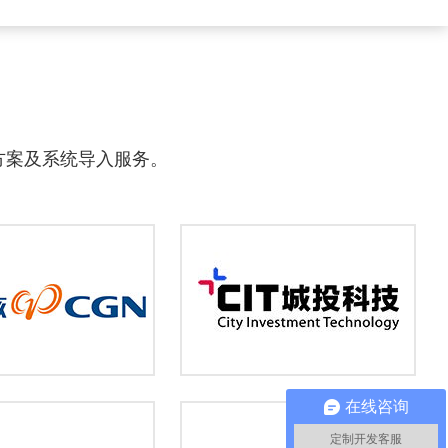
方案及系统导入服务。
在线咨询
定制开发客服