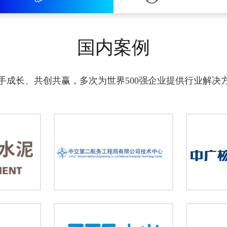
国内案例
手成长、共创共赢，多次为世界500强企业提供行业解决