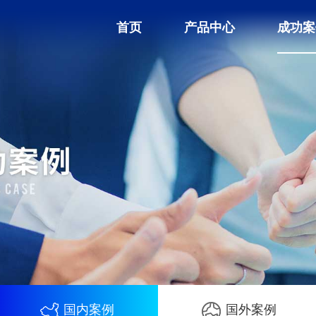
首页
产品中心
成功案
国内案例
国外案例