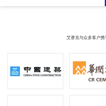
艾赛克与众多客户携