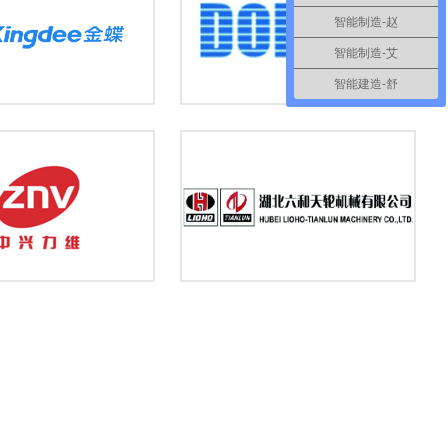
智能制造-赵
智能制造-艾
智能建造-舒