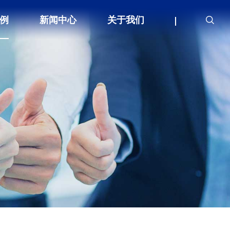
例
新闻中心
关于我们