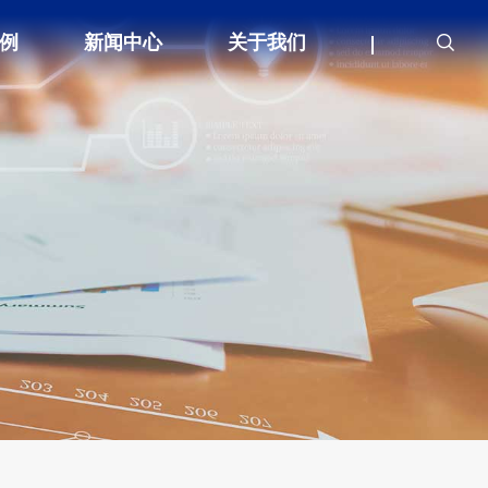
例
新闻中心
关于我们