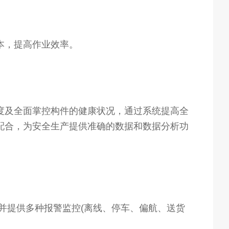
本，提高作业效率。
度及全面掌控构件的健康状况，通过系统提高全
配合，为安全生产提供准确的数据和数据分析功
并提供多种报警监控(离线、停车、偏航、送货