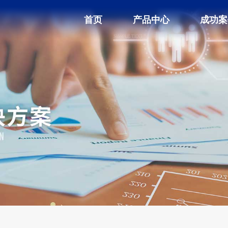
首页
产品中心
成功案