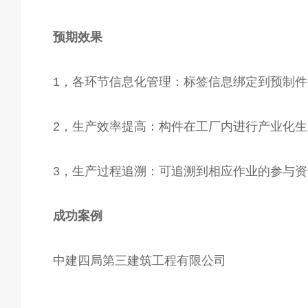
预期效果
1，各环节信息化管理：标签信息绑定到预制
2，生产效率提高：构件在工厂内进行产业化
3，生产过程追溯：可追溯到相应作业的参与
成功案例
中建四局第三建筑工程有限公司