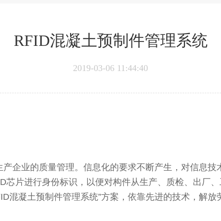
RFID混凝土预制件管理系统
2019-03-06 11:44:40
生产企业的质量管理。信息化的要求不断产生，对信息技
ID芯片进行身份标识，以便对构件从生产、质检、出厂
FID混凝土预制件管理系统”方案，依靠先进的技术，解