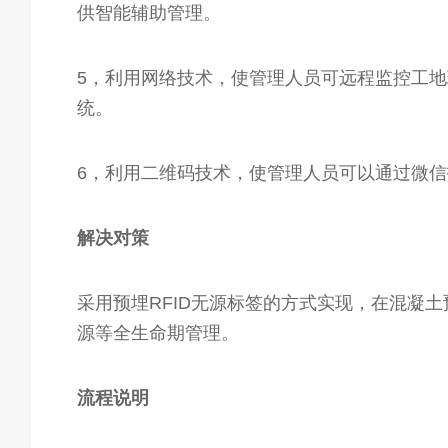
供智能辅助管理。
5，利用网络技术，使管理人员可远程监控工
统。
6，利用二维码技术，使管理人员可以通过微
解决对策
采用预埋RFID无源标签的方式实现，在混凝
源等全生命期管理。
流程说明