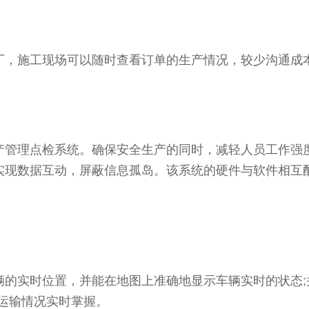
厂，施工现场可以随时查看订单的生产情况，较少沟通成
产管理点检系统。确保安全生产的同时，减轻人员工作强
实现数据互动，屏蔽信息孤岛。该系统的硬件与软件相互
的实时位置，并能在地图上准确地显示车辆实时的状态;
运输情况实时掌握。