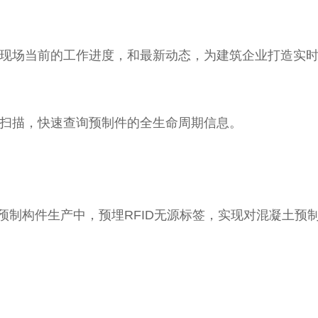
地现场当前的工作进度，和最新动态，为建筑企业打造实
信扫描，快速查询预制件的全生命周期信息。
土预制构件生产中，预埋RFID无源标签，实现对混凝土