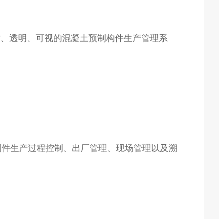
时、透明、可视的混凝土预制构件生产管理系
预制件生产过程控制、出厂管理、现场管理以及溯