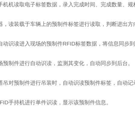
ID手机机读取电子标签数据，录入完成时间、完成数量、规
阅读器，读装载于车辆上的预制件标签进行读取，判断进出
，自动识读进入现场的预制件RFID标签数据，将信息同步
对堆场预制件进行自动识读，监测其变化，自动同步到后台。
，在塔吊对预制件进行吊装时，自动识读预制件标签，自动
FID手持机进行单件识读，显示该预制件信息。