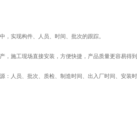
件中，实现构件、人员、时间、批次的跟踪。
生产，施工现场直接安装，方便快捷，产品质量更容易得
资源：人员、批次、质检、制造时间、出入厂时间、安装