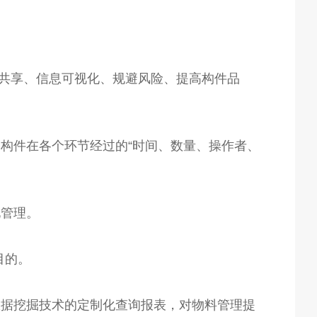
时共享、信息可视化、规避风险、提高构件品
构件在各个环节经过的“时间、数量、操作者、
化管理。
目的。
数据挖掘技术的定制化查询报表，对物料管理提