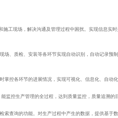
厂和施工现场，解决沟通及管理过程中困扰。实现信息实
目现场、质检、安装等各环节实现自动识别，自动记录预制
实时掌控各环节的进展情况，实现可视化、信息化、自动
术，能监控生产管理的全过程，达到质量监控，质量追溯的
供检索查询的功能。对生产过程中产生的数据，提供基于