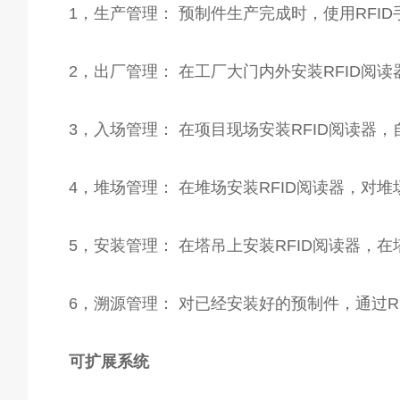
1，生产管理： 预制件生产完成时，使用RF
2，出厂管理： 在工厂大门内外安装RFID
3，入场管理： 在项目现场安装RFID阅读器
4，堆场管理： 在堆场安装RFID阅读器，
5，安装管理： 在塔吊上安装RFID阅读器
6，溯源管理： 对已经安装好的预制件，通过R
可扩展系统