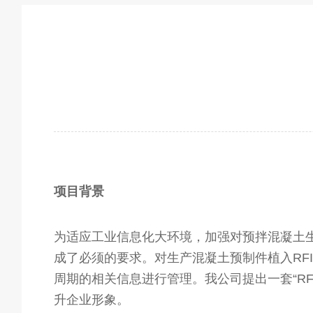
项目背景
为适应工业信息化大环境，加强对预拌混凝土
成了必须的要求。对生产混凝土预制件植入RF
周期的相关信息进行管理。我公司提出一套“R
升企业形象。