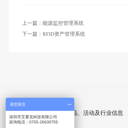
上一篇：能源监控管理系统
下一篇：RFID资产管理系统
让我们保持联系
请您留言
第一时间获取我们的新产品、活动及行业信息
深圳市艾赛克科技有限公司
咨询电话：0755-26630755