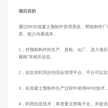
项目目的
通过RFID混凝土预制件管理系统，帮助构件
质、较少沟通成本。
1，对预制构件的生产、质检、出厂、进入项
规格”等相关信息。
2，信息实时同步到综合管理平台，平台可以
3，在混凝土预制件生产过程中使用RFID技
4，利用信息技术，将质量文档电子化，并提