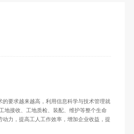
术的要求越来越高，利用信息科学与技术管理就
、工地接收、工地质检、装配、维护等整个生命
放劳动力，提高工人工作效率，增加企业收益，提