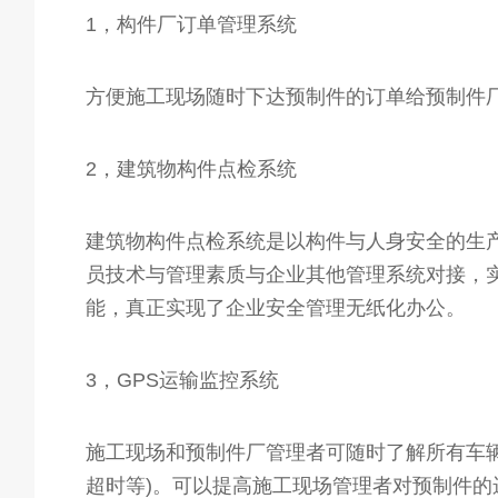
1，构件厂订单管理系统
方便施工现场随时下达预制件的订单给预制件
2，建筑物构件点检系统
建筑物构件点检系统是以构件与人身安全的生
员技术与管理素质与企业其他管理系统对接，
能，真正实现了企业安全管理无纸化办公。
3，GPS运输监控系统
施工现场和预制件厂管理者可随时了解所有车辆
超时等)。可以提高施工现场管理者对预制件的