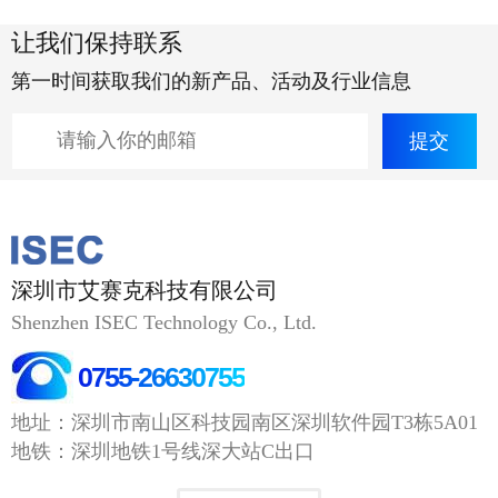
让我们保持联系
第一时间获取我们的新产品、活动及行业信息
深圳市艾赛克科技有限公司
Shenzhen ISEC Technology Co., Ltd.
0755-26630755
地址：深圳市南山区科技园南区深圳软件园T3栋5A01
地铁：深圳地铁1号线深大站C出口