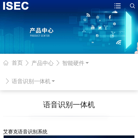
首页
产品中心
智能硬件
语音识别一体机
语音识别一体机
艾赛克语音识别系统