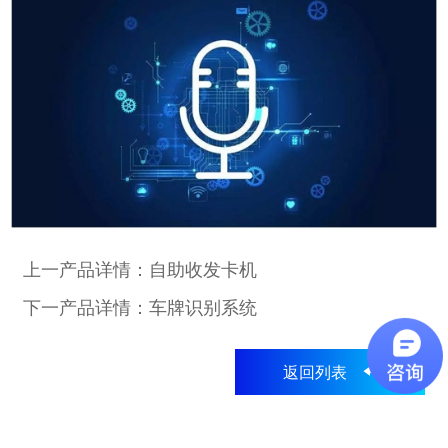
上一产品详情：自助收发卡机
下一产品详情：车牌识别系统
返回列表