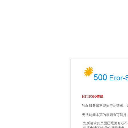
HTTP500错误
Web 服务器不能执行此请求
无法访问本页的原因有可能是
·您所请求的页面已经更名或