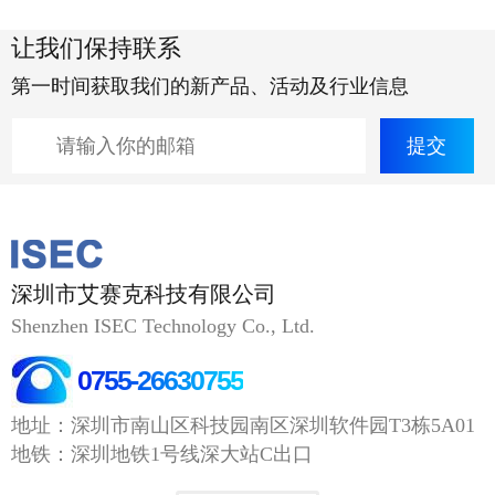
让我们保持联系
第一时间获取我们的新产品、活动及行业信息
深圳市艾赛克科技有限公司
Shenzhen ISEC Technology Co., Ltd.
0755-26630755
地址：深圳市南山区科技园南区深圳软件园T3栋5A01
地铁：深圳地铁1号线深大站C出口