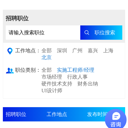
招聘职位
职位搜索
工作地点：
全部
深圳
广州
嘉兴
上海
北京
职位类别：
全部
实施工程师/经理
市场经理
行政人事
硬件技术支持
财务出纳
UI设计师
招聘职位
工作地点
发布时间