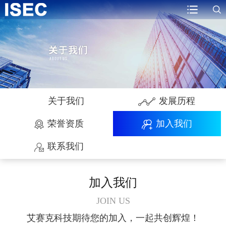
关于我们
发展历程
荣誉资质
加入我们
联系我们
加入我们
JOIN US
艾赛克科技期待您的加入，一起共创辉煌！