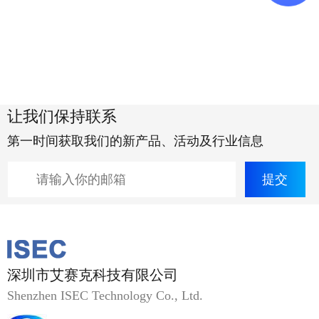
让我们保持联系
第一时间获取我们的新产品、活动及行业信息
深圳市艾赛克科技有限公司
Shenzhen ISEC Technology Co., Ltd.