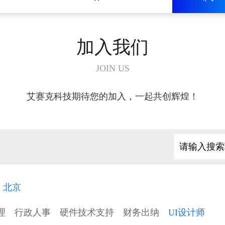
加入我们
JOIN US
艾赛克科技期待您的加入，一起共创辉煌！
北京
理
行政人事
硬件技术支持
财务出纳
UI设计师