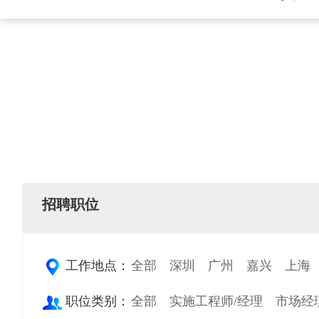
招聘职位
工作地点：
全部
深圳
广州
嘉兴
上海
职位类别：
全部
实施工程师/经理
市场经