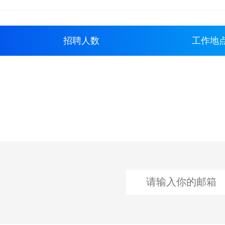
招聘人数
工作地