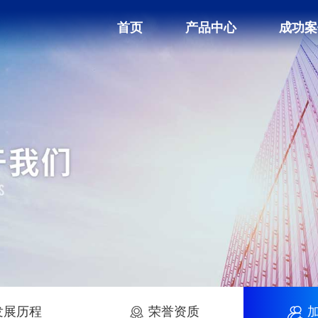
首页
产品中心
成功案
发展历程
荣誉资质