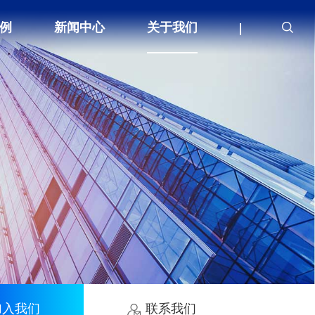
例
新闻中心
关于我们
加入我们
联系我们