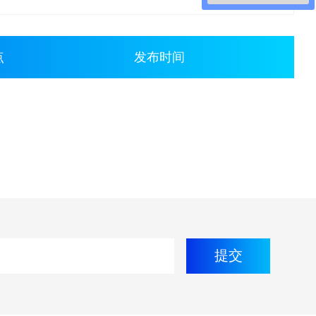
点
发布时间